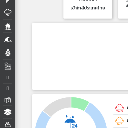
เข้าใกล้ประเทศไทย